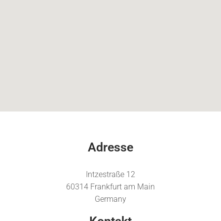
Adresse
Intzestraße 12
60314 Frankfurt am Main
Germany