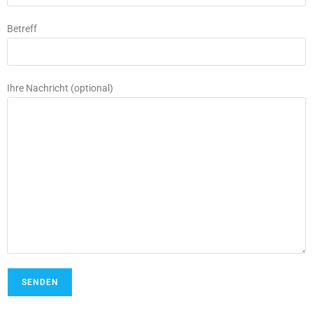
Betreff
Ihre Nachricht (optional)