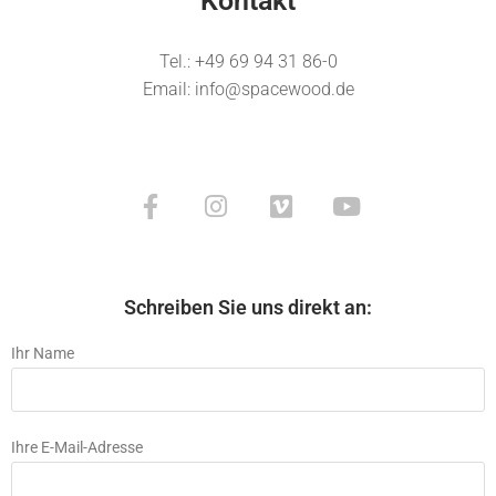
Kontakt
Tel.: +49 69 94 31 86-0
Email: info@spacewood.de
Schreiben Sie uns direkt an:
Ihr Name
Ihre E-Mail-Adresse