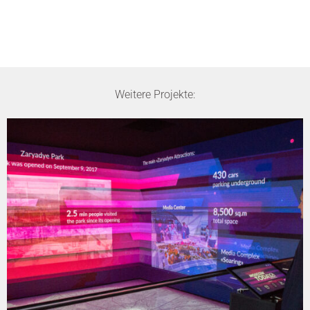
Weitere Projekte: