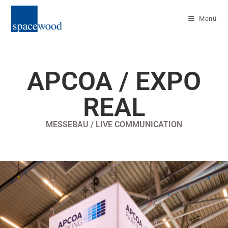
Menü
APCOA / EXPO
REAL
MESSEBAU / LIVE COMMUNICATION