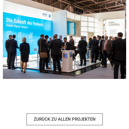
ZURÜCK ZU ALLEN PROJEKTEN