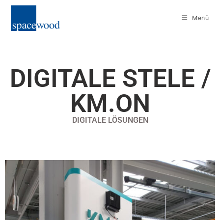
Menü
DIGITALE STELE /
KM.ON
DIGITALE LÖSUNGEN