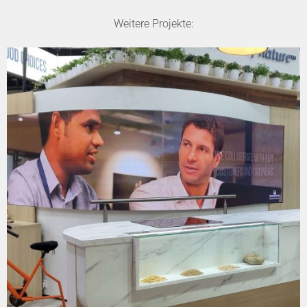
Weitere Projekte: