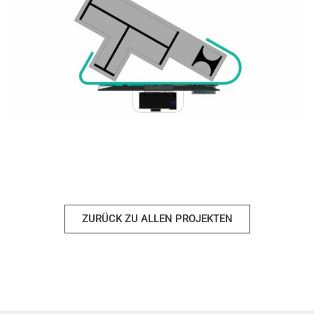
ZURÜCK ZU ALLEN PROJEKTEN