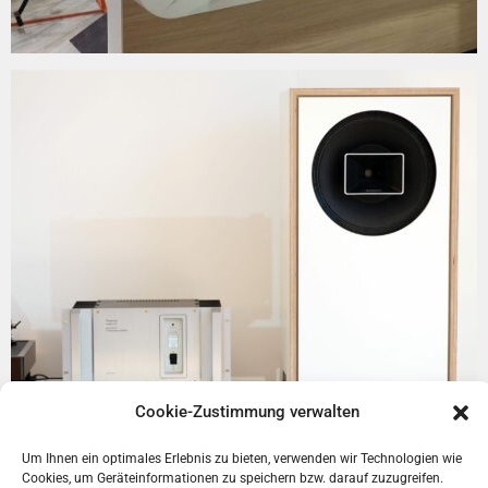
Cookie-Zustimmung verwalten
Um Ihnen ein optimales Erlebnis zu bieten, verwenden wir Technologien wie
Cookies, um Geräteinformationen zu speichern bzw. darauf zuzugreifen.