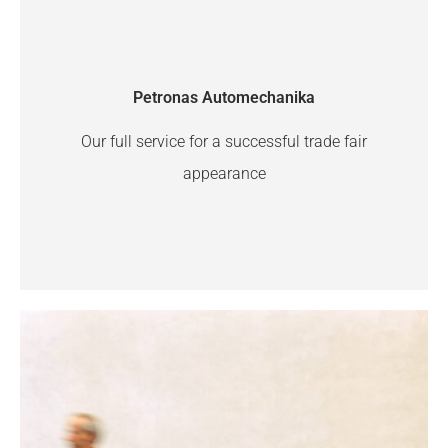
Petronas Automechanika
Our full service for a successful trade fair
appearance