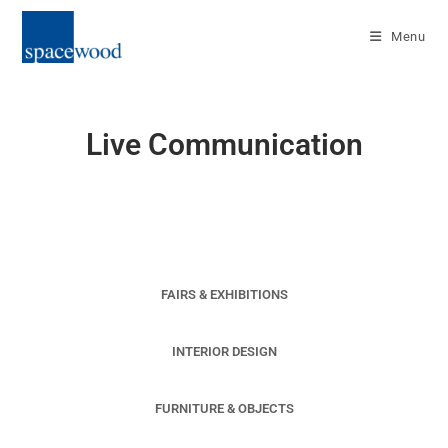
Menu
Live Communication
FAIRS & EXHIBITIONS
INTERIOR DESIGN
FURNITURE & OBJECTS