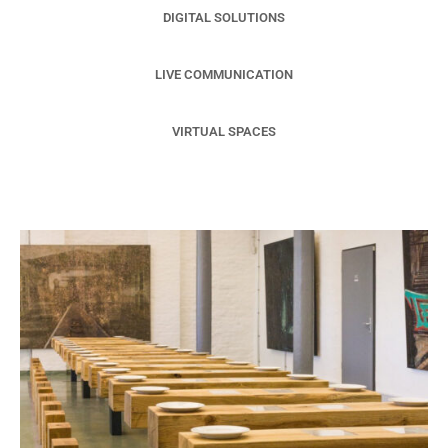
DIGITAL SOLUTIONS
LIVE COMMUNICATION
VIRTUAL SPACES