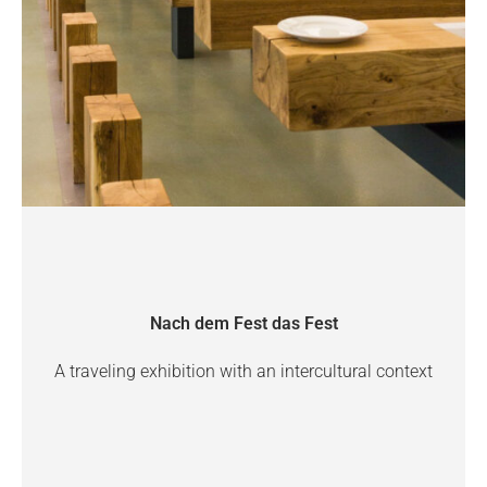
Nach dem Fest das Fest
A traveling exhibition with an intercultural context