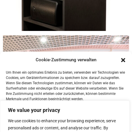
Cookie-Zustimmung verwalten
Um Ihnen ein optimales Erlebnis zu bieten, verwenden wir Technologien wie
Cookies, um Geräteinformationen zu speichern bzw. darauf zuzugreifen.
Wenn Sie diesen Technologien zustimmen, können wir Daten wie das
Surfverhalten oder eindeutige IDs auf dieser Website verarbeiten. Wenn Sie
Ihre Zustimmung nicht erteilen oder zurückziehen, können bestimmte
Merkmale und Funktionen beeinträchtigt werden.
We value your privacy
Akzeptieren
We use cookies to enhance your browsing experience, serve
personalised ads or content, and analyse our traffic. By
Ablehnen