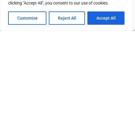
clicking "Accept All", you consent to our use of cookies.
Voreinstellungen anzeigen
Customise
Reject All
Accept All
Privacy
Imprint