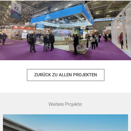
ZURÜCK ZU ALLEN PROJEKTEN
Weitere Projekte: