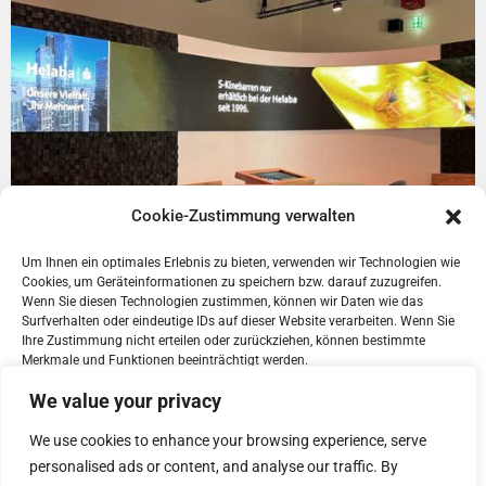
Cookie-Zustimmung verwalten
Um Ihnen ein optimales Erlebnis zu bieten, verwenden wir Technologien wie
Cookies, um Geräteinformationen zu speichern bzw. darauf zuzugreifen.
Wenn Sie diesen Technologien zustimmen, können wir Daten wie das
Surfverhalten oder eindeutige IDs auf dieser Website verarbeiten. Wenn Sie
Ihre Zustimmung nicht erteilen oder zurückziehen, können bestimmte
Merkmale und Funktionen beeinträchtigt werden.
We value your privacy
Akzeptieren
We use cookies to enhance your browsing experience, serve
personalised ads or content, and analyse our traffic. By
Ablehnen