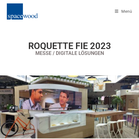
Menü
ROQUETTE FIE 2023
MESSE / DIGITALE LÖSUNGEN