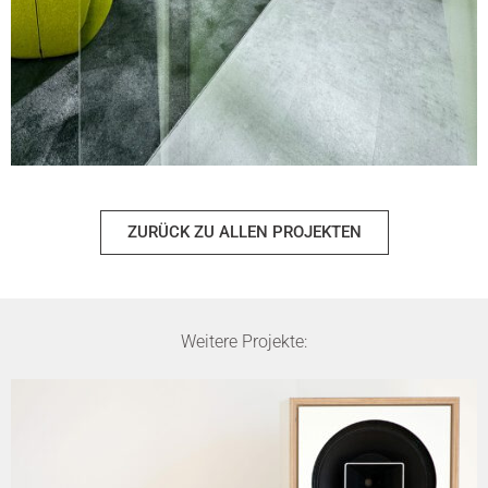
ZURÜCK ZU ALLEN PROJEKTEN
Weitere Projekte: