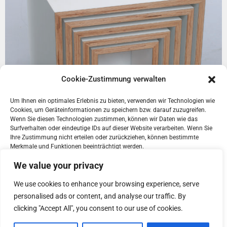
Cookie-Zustimmung verwalten
Um Ihnen ein optimales Erlebnis zu bieten, verwenden wir Technologien wie
Cookies, um Geräteinformationen zu speichern bzw. darauf zuzugreifen.
Wenn Sie diesen Technologien zustimmen, können wir Daten wie das
Surfverhalten oder eindeutige IDs auf dieser Website verarbeiten. Wenn Sie
Ihre Zustimmung nicht erteilen oder zurückziehen, können bestimmte
Merkmale und Funktionen beeinträchtigt werden.
We value your privacy
Akzeptieren
We use cookies to enhance your browsing experience, serve
personalised ads or content, and analyse our traffic. By
Ablehnen
clicking "Accept All", you consent to our use of cookies.
Voreinstellungen anzeigen