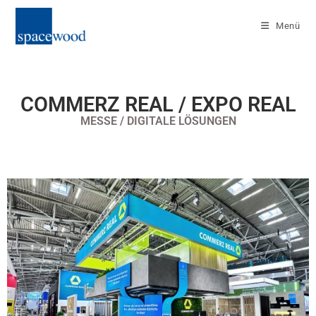
Menü
COMMERZ REAL / EXPO REAL
MESSE / DIGITALE LÖSUNGEN