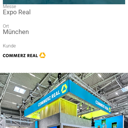
Messe
Expo Real
Ort
München
Kunde