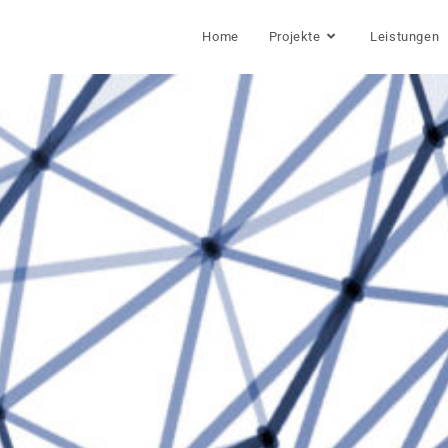
Home
Projekte
Leistungen