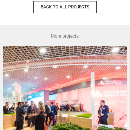
BACK TO ALL PROJECTS
More projects: