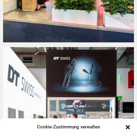
Cookie-Zustimmung verwalten