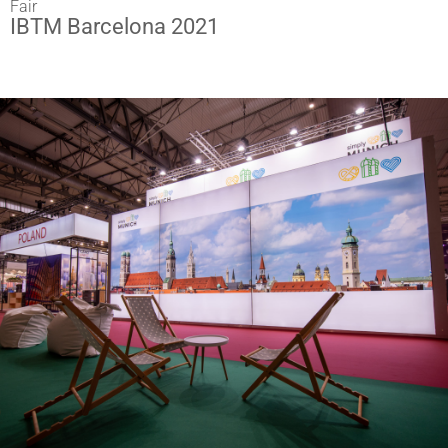
Fair
IBTM Barcelona 2021