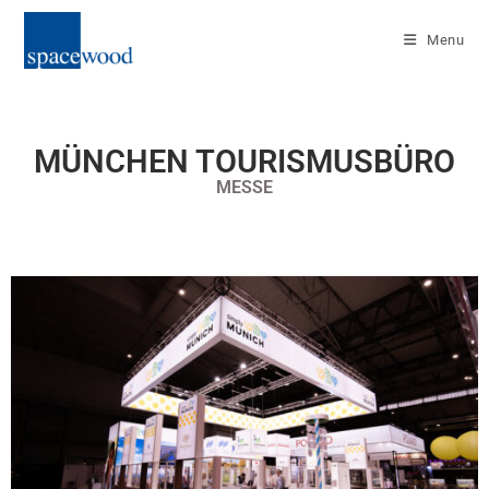
Menu
MÜNCHEN TOURISMUSBÜRO
MESSE